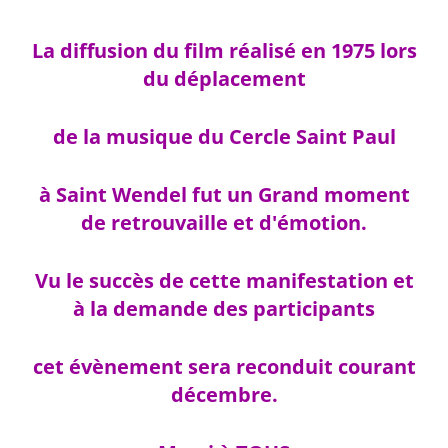
La diffusion du film réalisé en 1975 lors
du déplacement
de la musique du Cercle Saint Paul
à Saint Wendel fut un Grand moment
de retrouvaille et d'émotion.
Vu le succès de cette manifestation et
à la demande des participants
cet évènement sera reconduit courant
décembre.