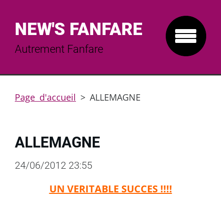
NEW'S FANFARE
Autrement Fanfare
Page d'accueil
>
ALLEMAGNE
ALLEMAGNE
24/06/2012 23:55
UN VERITABLE SUCCES !!!!