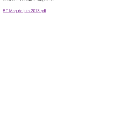
BF Mag de juin 2013.pdf