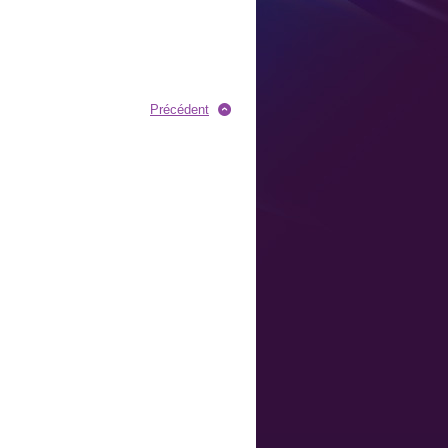
Précédent