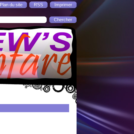
Plan du site
RSS
Imprimer