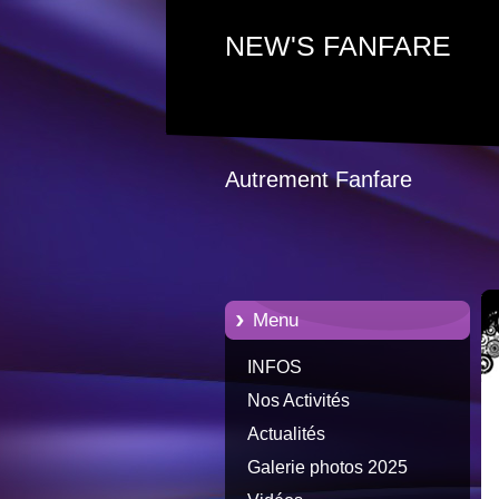
NEW'S FANFARE
Autrement Fanfare
Menu
INFOS
Nos Activités
Actualités
Galerie photos 2025