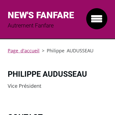
NEW'S FANFARE
Autrement Fanfare
Page d'accueil
>
Philippe AUDUSSEAU
PHILIPPE AUDUSSEAU
Vice Président